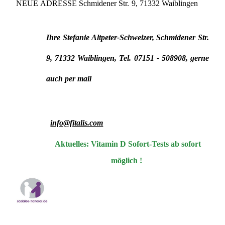
NEUE ADRESSE Schmidener Str. 9, 71332 Waiblingen
Ihre Stefanie Altpeter-Schweizer, Schmidener Str.
9, 71332 Waiblingen, Tel. 07151 - 508908, gerne
auch per mail
info@fitalis.com
Aktuelles: Vitamin D Sofort-Tests ab sofort
möglich !