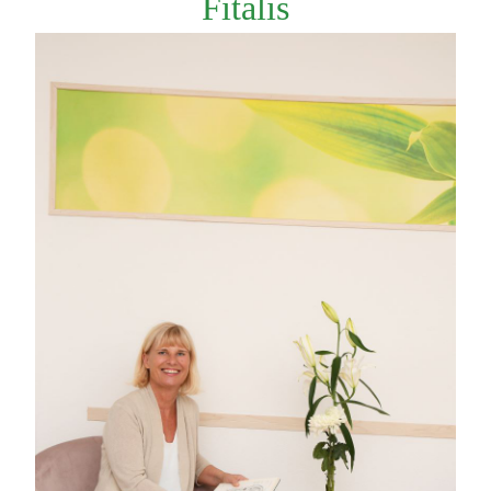
Fitalis