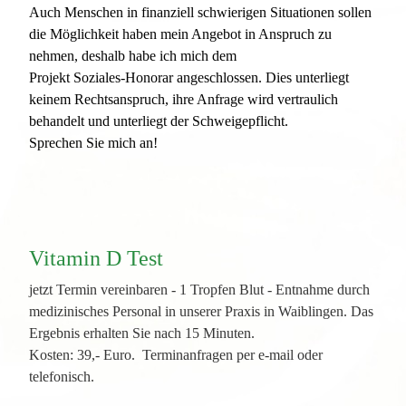
Auch Menschen in finanziell schwierigen Situationen sollen
die Möglichkeit haben mein Angebot
in Anspruch zu
nehmen, deshalb habe ich mich dem
Projekt Soziales-Honorar angeschlossen. Dies
unterliegt
keinem Rechtsanspruch, ihre Anfrage wird vertraulich
behandelt und unterliegt der Schweigepflicht.
Sprechen Sie mich an!
Vitamin D Test
jetzt Termin vereinbaren - 1 Tropfen Blut - Entnahme durch
medizinisches Personal in unserer Praxis in Waiblingen. Das
Ergebnis erhalten Sie nach 15 Minuten.
Kosten: 39,- Euro. Terminanfragen per e-mail oder
telefonisch.