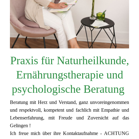
Praxis für Naturheilkunde,
Ernährungstherapie
und
psychologische Beratung
Beratung mit Herz und Verstand, ganz unvoreingenommen
und respektvoll, kompetent und fachlich mit Empathie und
Lebenserfahrung, mit Freude und Zuversicht auf das
Gelingen !
Ich freue mich über ihre Kontaktaufnahme - ACHTUNG